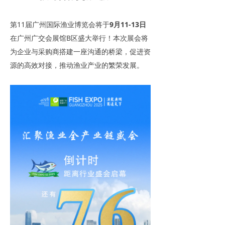
第11届广州国际渔业博览会将于
9月11-13日
在广州广交会展馆B区盛大举行！本次展会将
为企业与采购商搭建一座沟通的桥梁，促进资
源的高效对接，推动渔业产业的繁荣发展。