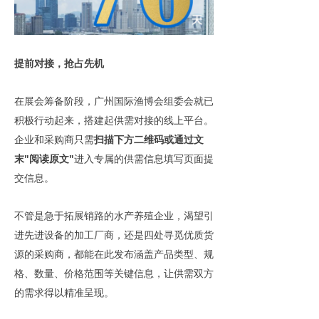
提
前对接，抢占先机
在展会筹备阶段，广州国际渔博会组委会就已
积极行动起来，搭建起供需对接的线上平台。
企业和采购商只需
扫描下方二维码或通过文
末"阅读原文"
进入专属的供需信息填写页面提
交信息。
不管是急于拓展销路的水产养殖企业，渴望引
进先进设备的加工厂商，还是四处寻觅优质货
源的采购商，都能在此发布涵盖产品类型、规
格、数量、价格范围等关键信息，让供需双方
的需求得以精准呈现。