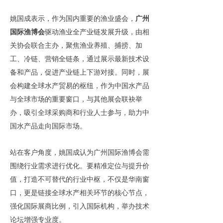
姚国成表示，作为国内重要的渔业盛会，
广州
国际渔博会
驱动渔业全产业链发展升级，由相
关协会联合主办，聚焦渔业养殖、捕捞、加
工、冷链、营销全链条，通过展示最新技术设
备和产品，促进产业链上下游对接。同时，展
会构建全球水产贸易的枢纽，作为中国水产品
与全球市场的重要窗口，与其他展会联袂举
办，吸引全球采购商和行业人士参与，助力中
国水产品走向国际市场。
站在客户角度，姚国成认为广州国际渔博会需
围绕行业需求进行优化。要精准定位与提升价
值，打造不可替代的行业中枢，不仅是华南窗
口，更是链接全球水产相关环节的核心节点，
强化国际展商比例，引入国际机构，举办技术
论坛增强专业度。