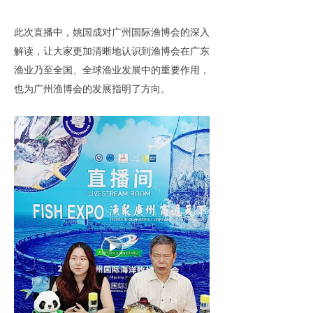
此次直播中，姚国成对广州国际渔博会的深入
解读，让大家更加清晰地认识到渔博会在广东
渔业乃至全国、全球渔业发展中的重要作用，
也为广州渔博会的发展指明了方向。