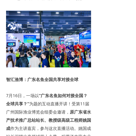
智汇渔博：广东名鱼全国共享对接全球
7月16日，一场以
“广东名鱼如何对接全国？
全球共享？”
为题的互动直播开讲！受第11届
广州国际渔业博览会组委会邀请，
原广东省水
产技术推广总站站长、教授级高级工程师姚国
成
作为主讲嘉宾，参与这次直播活动。姚国成