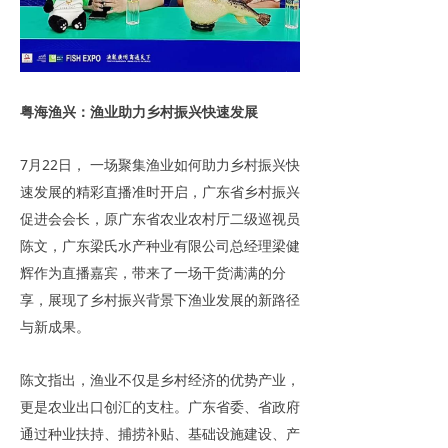
粤海渔兴：渔业助力乡村振兴快速发展
7月22日， 一场聚集渔业如何助力乡村振兴快
速发展的精彩直播准时开启，广东省乡村振兴
促进会会长，原广东省农业农村厅二级巡视员
陈文，广东梁氏水产种业有限公司总经理梁健
辉作为直播嘉宾，带来了一场干货满满的分
享，展现了乡村振兴背景下渔业发展的新路径
与新成果。
陈文指出，渔业不仅是乡村经济的优势产业，
更是农业出口创汇的支柱。广东省委、省政府
通过种业扶持、捕捞补贴、基础设施建设、产